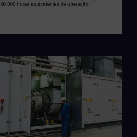
80.000 horas equivalentes de operação.