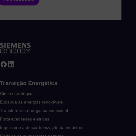
Transição Energética
Cinco estratégias
Expanda as energias renováveis
Transforme a energia convencional
Fortalecer redes elétricas
Impulsione a descarbonização da indústria