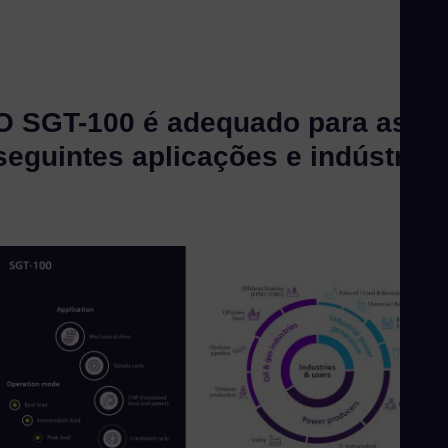
O SGT-100 é adequado para as
seguintes aplicações e indústrias