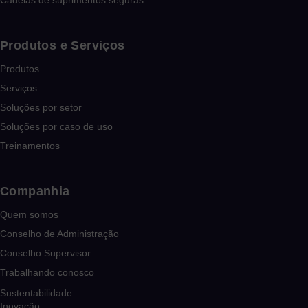
Cadeias de suprimentos seguras
Produtos e Serviços
Produtos
Serviços
Soluções por setor
Soluções por caso de uso
Treinamentos
Companhia
Quem somos
Conselho de Administração
Conselho Supervisor
Trabalhando conosco
Sustentabilidade
Inovação