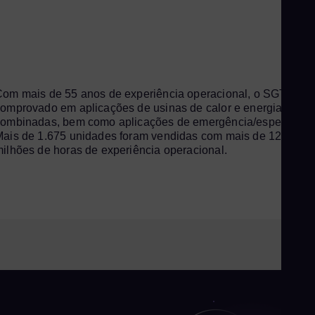
om mais de 55 anos de experiência operacional, o SGT-A05 
omprovado em aplicações de usinas de calor e energia
combinadas, bem como aplicações de emergência/espera.
ais de 1.675 unidades foram vendidas com mais de 127
ilhões de horas de experiência operacional.