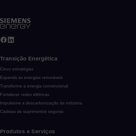
Transição Energética
Cinco estratégias
Expanda as energias renováveis
Transforme a energia convencional
Fortalecer redes elétricas
Impulsione a descarbonização da indústria
Cadeias de suprimentos seguras
Produtos e Serviços