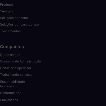
Produtos
Serviços
Soluções por setor
Soluções por caso de uso
Treinamentos
Companhia
Quem somos
Conselho de Administração
Conselho Supervisor
Trabalhando conosco
Sustentabilidade
Inovação
Conformidade
Publicações