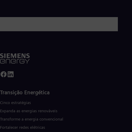
Transição Energética
Cinco estratégias
Expanda as energias renováveis
Transforme a energia convencional
Fortalecer redes elétricas