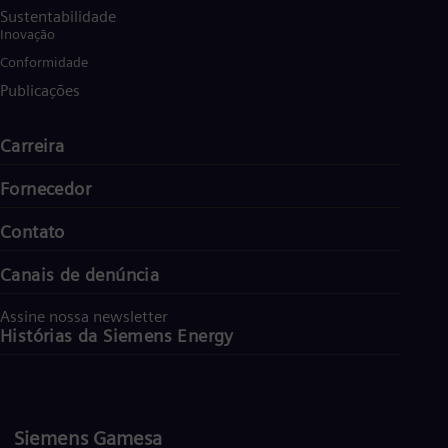
Sustentabilidade
Inovação
Conformidade
Publicações
Carreira
Fornecedor
Contato
Canais de denúncia
Assine nossa newsletter
Histórias da Siemens Energy
Siemens Gamesa