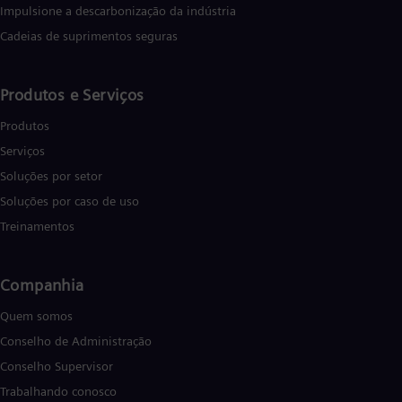
Impulsione a descarbonização da indústria
Cadeias de suprimentos seguras
Produtos e Serviços
Produtos
Serviços
Soluções por setor
Soluções por caso de uso
Treinamentos
Companhia
Quem somos
Conselho de Administração
Conselho Supervisor
Trabalhando conosco