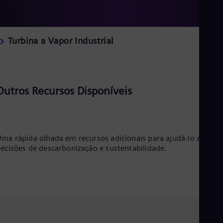
Turbina a Vapor Industrial
Outros Recursos Disponíveis
ma rápida olhada em recursos adicionais para ajudá-lo a toma
ecisões de descarbonização e sustentabilidade.