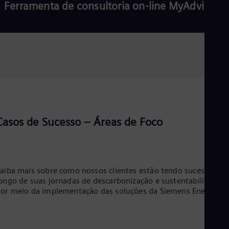
Ferramenta de consultoria on-line MyAdvisor
Casos de Sucesso – Áreas de Foco
aiba mais sobre como nossos clientes estão tendo sucesso ao
ongo de suas jornadas de descarbonização e sustentabilidade
or meio da implementação das soluções da Siemens Energy.