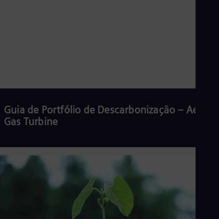
Guia de Portfólio de Descarbonização – Aero
Gas Turbine
Ler mais