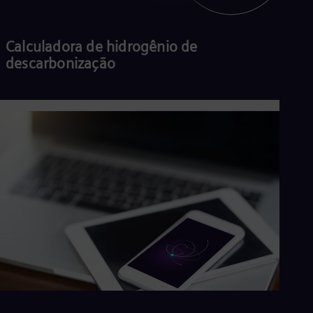
Calculadora de hidrogênio de
descarbonização
Ler mais