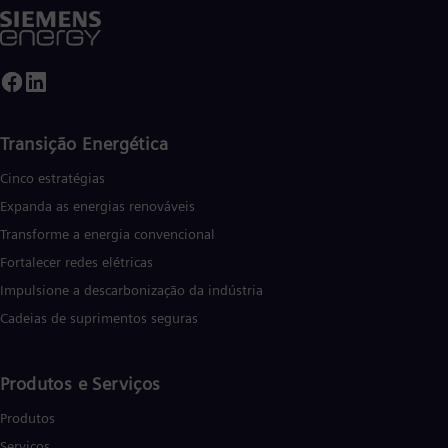
Transição Energética
Cinco estratégias
Expanda as energias renováveis
Transforme a energia convencional
Fortalecer redes elétricas
Impulsione a descarbonização da indústria
Cadeias de suprimentos seguras
Produtos e Serviços
Produtos
Serviços