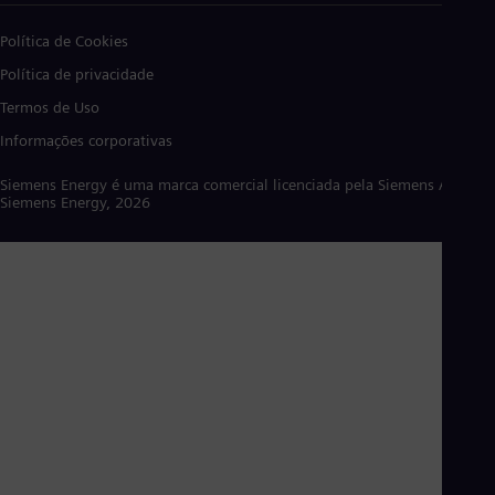
Política de Cookies
Política de privacidade
Termos de Uso
Informações corporativas
Siemens Energy é uma marca comercial licenciada pela Siemens AG. ©
Siemens Energy, 2026