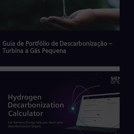
Guia de Portfólio de Descarbonização –
Turbina a Gás Pequena
Ler mais