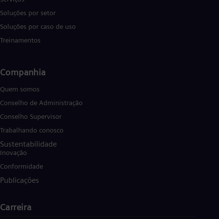
Soluções por setor
Soluções por caso de uso
Treinamentos
Companhia
Quem somos
Conselho de Administração
Conselho Supervisor
Trabalhando conosco
Sustentabilidade
Inovação
Conformidade
Publicações
Carreira