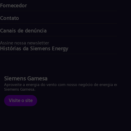
Fornecedor
Contato
Canais de denúncia
Assine nossa newsletter
Histórias da Siemens Energy
Siemens Gamesa
Aproveite a energia do vento com nosso negócio de energia eólica
Siemens Gamesa.
Visite o site