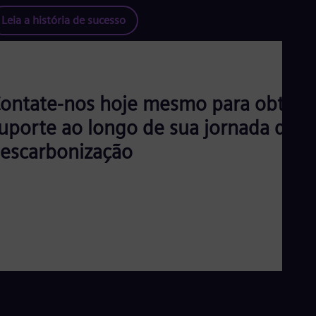
Leia a história de sucesso
ontate-nos hoje mesmo para obter
uporte ao longo de sua jornada de
escarbonização