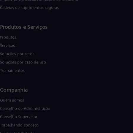
Cadeias de suprimentos seguras
Produtos e Serviços
Produtos
Serviços
Soluções por setor
Soluções por caso de uso
Treinamentos
Companhia
Quem somos
Conselho de Administração
Conselho Supervisor
Trabalhando conosco