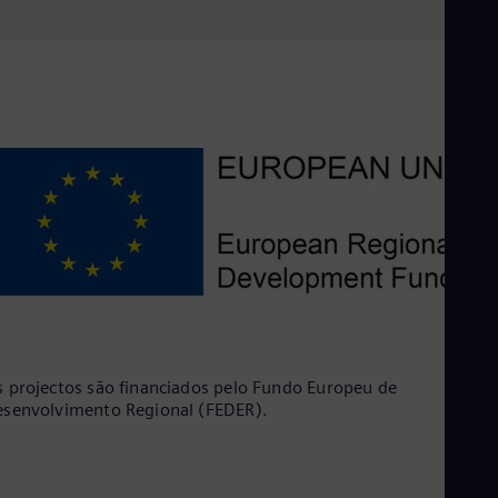
 projectos são financiados pelo Fundo Europeu de
senvolvimento Regional (FEDER).