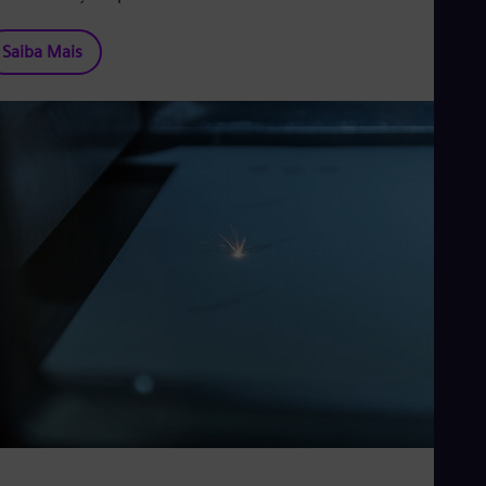
Saiba Mais