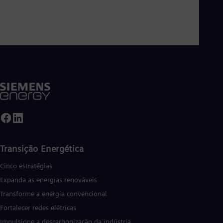
Transição Energética
Cinco estratégias
Expanda as energias renováveis
Transforme a energia convencional
Fortalecer redes elétricas
Impulsione a descarbonização da indústria