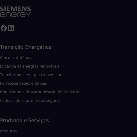
Transição Energética
Cinco estratégias
Expanda as energias renováveis
Transforme a energia convencional
Fortalecer redes elétricas
Impulsione a descarbonização da indústria
Cadeias de suprimentos seguras
Produtos e Serviços
Produtos