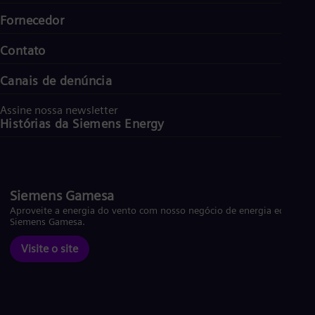
Fornecedor
Contato
Canais de denúncia
Assine nossa newsletter
Histórias da Siemens Energy
Siemens Gamesa
Aproveite a energia do vento com nosso negócio de energia eólica
Siemens Gamesa.
Visite o site