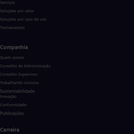
Serviços
Soluções por setor
Soluções por caso de uso
Treinamentos
Companhia
Quem somos
Conselho de Administração
Conselho Supervisor
Trabalhando conosco
Sustentabilidade
Inovação
Conformidade
Publicações
Carreira