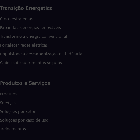
Transição Energética
Cinco estratégias
Expanda as energias renováveis
Transforme a energia convencional
Fortalecer redes elétricas
Impulsione a descarbonização da indústria
Cadeias de suprimentos seguras
Produtos e Serviços
Produtos
Serviços
Soluções por setor
Soluções por caso de uso
Treinamentos