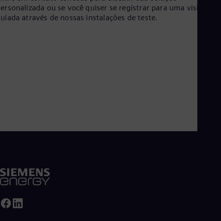
ersonalizada ou se você quiser se registrar para uma visita
uiada através de nossas instalações de teste.