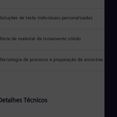
Soluções de teste individuais personalizadas
Teste de material de isolamento sólido
Tecnologia de processo e preparação de amostras
Detalhes Técnicos