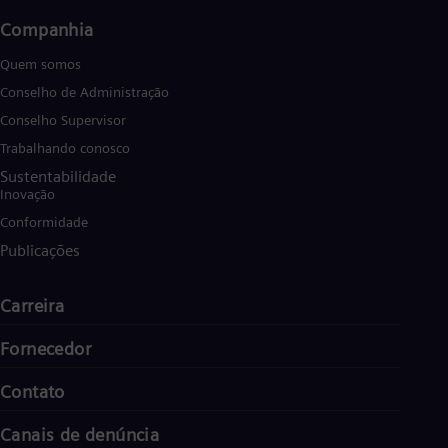
Companhia
Quem somos
Conselho de Administração
Conselho Supervisor
Trabalhando conosco
Sustentabilidade
Inovação
Conformidade
Publicações
Carreira
Fornecedor
Contato
Canais de denúncia