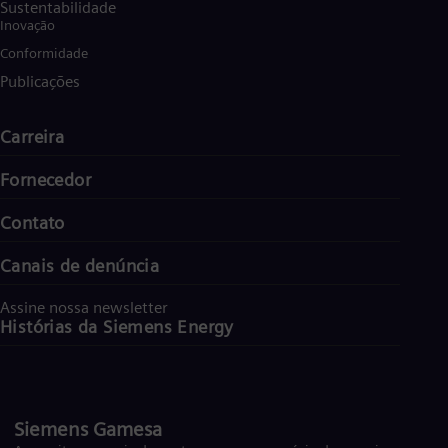
Sustentabilidade
Inovação
Conformidade
Publicações
Carreira
Fornecedor
Contato
Canais de denúncia
Assine nossa newsletter
Histórias da Siemens Energy
Siemens Gamesa