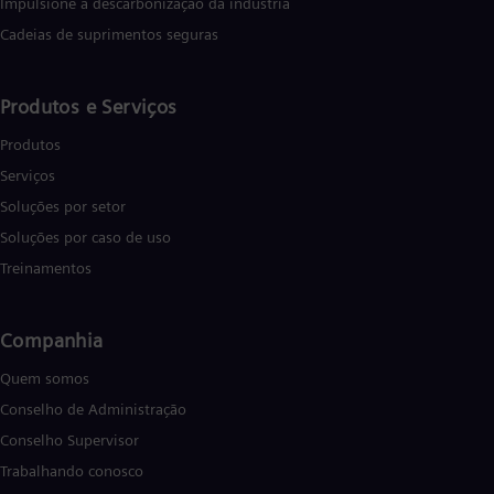
Impulsione a descarbonização da indústria
Cadeias de suprimentos seguras
Produtos e Serviços
Produtos
Serviços
Soluções por setor
Soluções por caso de uso
Treinamentos
Companhia
Quem somos
Conselho de Administração
Conselho Supervisor
Trabalhando conosco