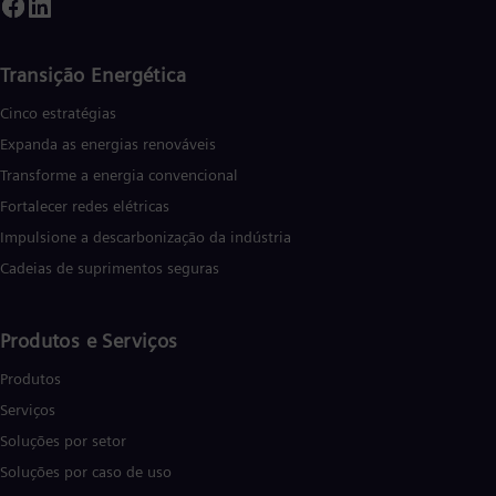
Transição Energética
Cinco estratégias
Expanda as energias renováveis
Transforme a energia convencional
Fortalecer redes elétricas
Impulsione a descarbonização da indústria
Cadeias de suprimentos seguras
Produtos e Serviços
Produtos
Serviços
Soluções por setor
Soluções por caso de uso