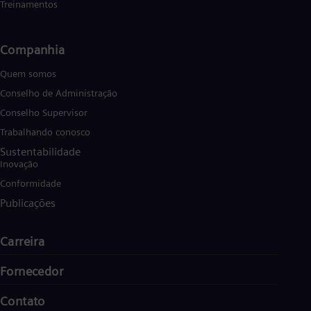
Treinamentos
Companhia
Quem somos
Conselho de Administração
Conselho Supervisor
Trabalhando conosco
Sustentabilidade
Inovação
Conformidade
Publicações
Carreira
Fornecedor
Contato