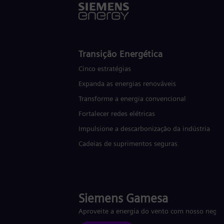
Transição Energética
Cinco estratégias
Expanda as energias renováveis
Transforme a energia convencional
Fortalecer redes elétricas
Impulsione a descarbonização da indústria
Cadeias de suprimentos seguras
Siemens Gamesa
Aproveite a energia do vento com nosso negóc