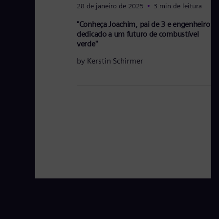
28 de janeiro de 2025
3 min de leitura
"Conheça Joachim, pai de 3 e engenheiro
dedicado a um futuro de combustível
verde"
by
Kerstin Schirmer