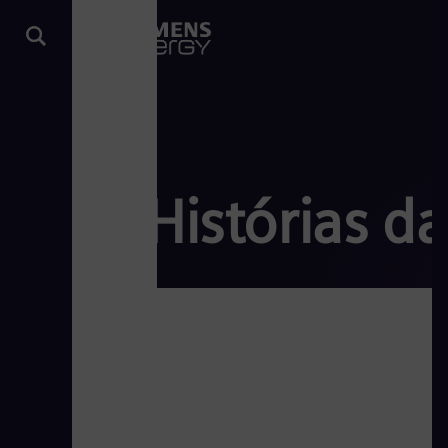
Histórias d