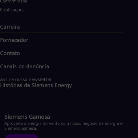
Conformidade
Publicações
Carreira
Fornecedor
Contato
Canais de denúncia
Assine nossa newsletter
Histórias da Siemens Energy
Siemens Gamesa
Aproveite a energia do vento com nosso negócio de energia eólica
Siemens Gamesa.