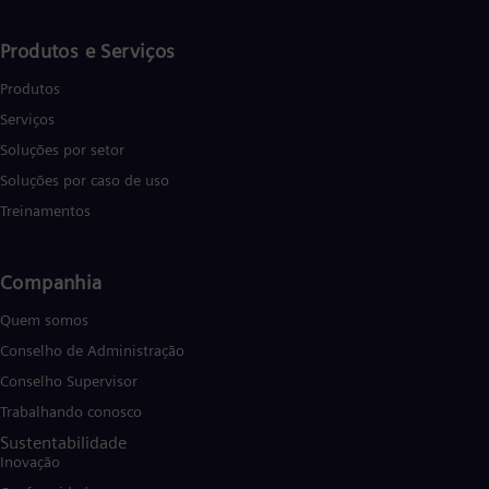
Produtos e Serviços
Produtos
Serviços
Soluções por setor
Soluções por caso de uso
Treinamentos
Companhia
Quem somos
Conselho de Administração
Conselho Supervisor
Trabalhando conosco
Sustentabilidade
Inovação