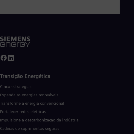
Transição Energética
Cinco estratégias
Expanda as energias renováveis
Transforme a energia convencional
Fortalecer redes elétricas
Impulsione a descarbonização da indústria
Cadeias de suprimentos seguras