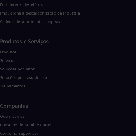
Fortalecer redes elétricas
Impulsione a descarbonização da indústria
Cadeias de suprimentos seguras
Produtos e Serviços
Produtos
Serviços
Soluções por setor
Soluções por caso de uso
Treinamentos
Companhia
Quem somos
Conselho de Administração
Conselho Supervisor