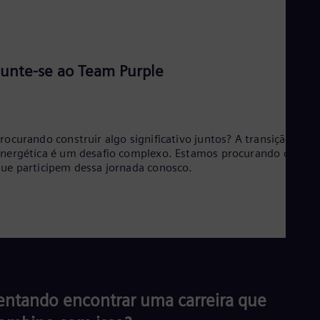
Junte-se ao Team Purple
rocurando construir algo significativo juntos? A transição
nergética é um desafio complexo. Estamos procurando colega
ue participem dessa jornada conosco.
entando encontrar uma carreira que