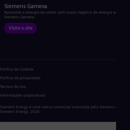
Siemens Gamesa
Aproveite a energia do vento com nosso negócio de energia eólica
Siemens Gamesa.
Visite o site
Política de Cookies
Política de privacidade
Termos de Uso
Informações corporativas
Siemens Energy é uma marca comercial licenciada pela Siemens AG. ©
Siemens Energy, 2026