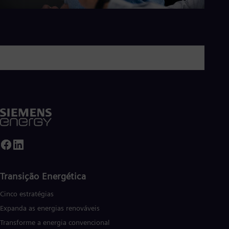
Transição Energética
Cinco estratégias
Expanda as energias renováveis
Transforme a energia convencional