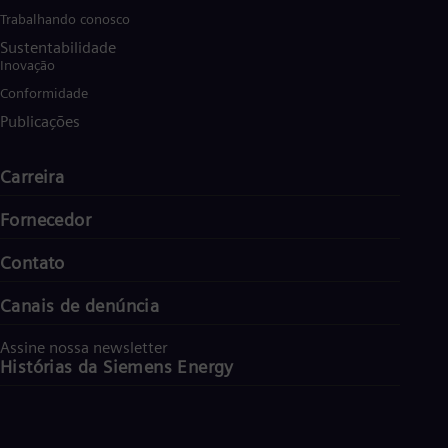
Trabalhando conosco
Sustentabilidade
Inovação
Conformidade
Publicações
Carreira
Fornecedor
Contato
Canais de denúncia
Assine nossa newsletter
Histórias da Siemens Energy