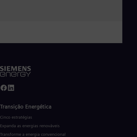
Ler mais
Transição Energética
Cinco estratégias
Expanda as energias renováveis
Transforme a energia convencional