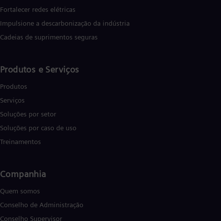
Fortalecer redes elétricas
Impulsione a descarbonização da indústria
Cadeias de suprimentos seguras
Produtos e Serviços
Produtos
Serviços
Soluções por setor
Soluções por caso de uso
Treinamentos
Companhia
Quem somos
Conselho de Administração
Conselho Supervisor