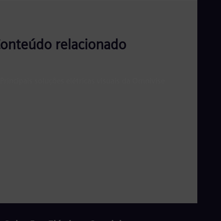
onteúdo relacionado