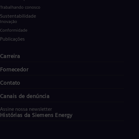
Trabalhando conosco
Sustentabilidade
Inovação
Conformidade
Publicações
Carreira
Fornecedor
Contato
Canais de denúncia
Assine nossa newsletter
Histórias da Siemens Energy