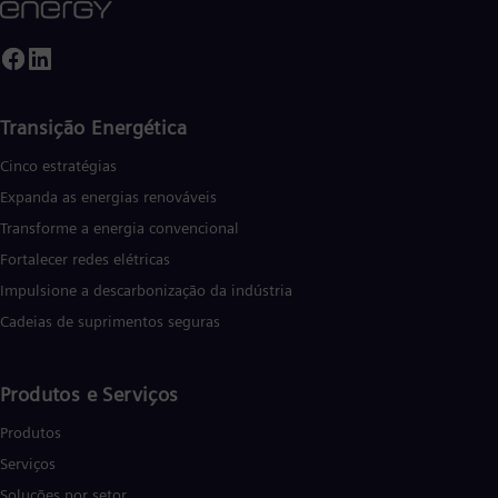
Transição Energética
Cinco estratégias
Expanda as energias renováveis
Transforme a energia convencional
Fortalecer redes elétricas
Impulsione a descarbonização da indústria
Cadeias de suprimentos seguras
Produtos e Serviços
Produtos
Serviços
Soluções por setor