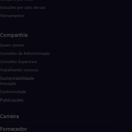
Soluções por caso de uso
Treinamentos
Companhia
Quem somos
Conselho de Administração
Conselho Supervisor
Trabalhando conosco
Sustentabilidade
Inovação
Conformidade
Publicações
Carreira
Fornecedor