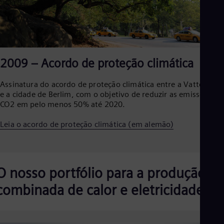
2009 – Acordo de proteção climática
Assinatura do acordo de proteção climática entre a Vattenfall
e a cidade de Berlim, com o objetivo de reduzir as emissões de
CO2 em pelo menos 50% até 2020.
Leia o acordo de proteção climática (em alemão)
O nosso portfólio para a produção
combinada de calor e eletricidade