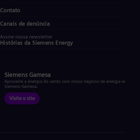
Contato
Canais de denúncia
Assine nossa newsletter
Histórias da Siemens Energy
Siemens Gamesa
Aproveite a energia do vento com nosso negócio de energia eólica
Siemens Gamesa.
Visite o site