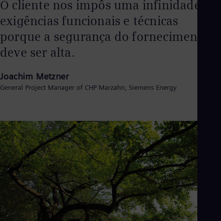
O cliente nos impôs uma infinidade de
exigências funcionais e técnicas
porque a segurança do fornecimento
deve ser alta.
Joachim Metzner
General Project Manager of CHP Marzahn, Siemens Energy