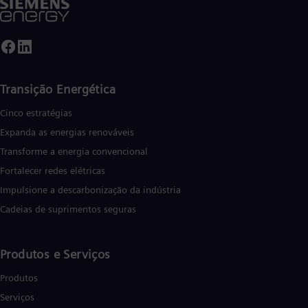
Transição Energética
Cinco estratégias
Expanda as energias renováveis
Transforme a energia convencional
Fortalecer redes elétricas
Impulsione a descarbonização da indústria
Cadeias de suprimentos seguras
Produtos e Serviços
Produtos
Serviços