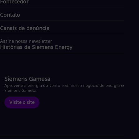
Fornecedor
Contato
Canais de denúncia
Assine nossa newsletter
Histórias da Siemens Energy
Siemens Gamesa
Aproveite a energia do vento com nosso negócio de energia eólica
Siemens Gamesa.
Visite o site