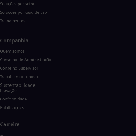
Soluções por setor
Soluções por caso de uso
Treinamentos
Companhia
Quem somos
Conselho de Administração
Conselho Supervisor
Trabalhando conosco
Sustentabilidade
Inovação
Conformidade
Publicações
Carreira