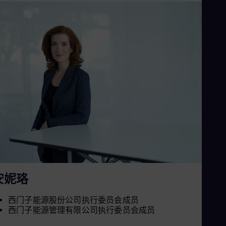
安妮珞
西门子能源股份公司执行委员会成员
西门子能源管理有限公司执行委员会成员