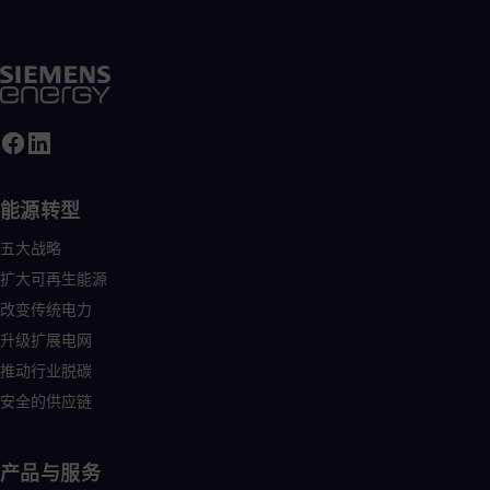
能源转型
五大战略
扩大可再生能源
改变传统电力
升级扩展电网
推动行业脱碳
安全的供应链
产品与服务