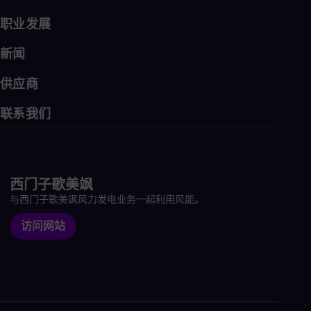
职业发展
新闻
供应商
联系我们
西门子歌美飒
与西门子歌美飒风力发电业务一起利用风能。
访问网站