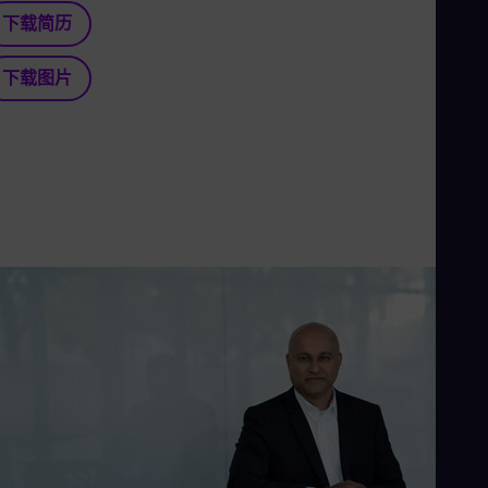
下载简历
下载图片