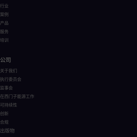
行业
案例
产品
服务
培训
公司
关于我们
执行委员会
监事会
在西门子能源工作
可持续性
创新
合规
出版物