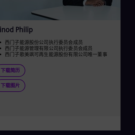
inod Philip
西门子能源股份公司执行委员会成员
西门子能源管理有限公司执行委员会成员
西门子歌美飒可再生能源股份有限公司唯一董事
下载简历
下载图片