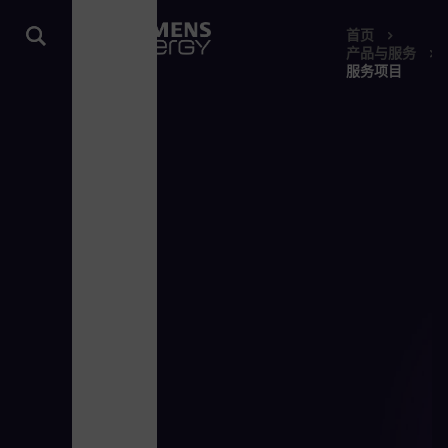
首页
产品与服务
服务项目