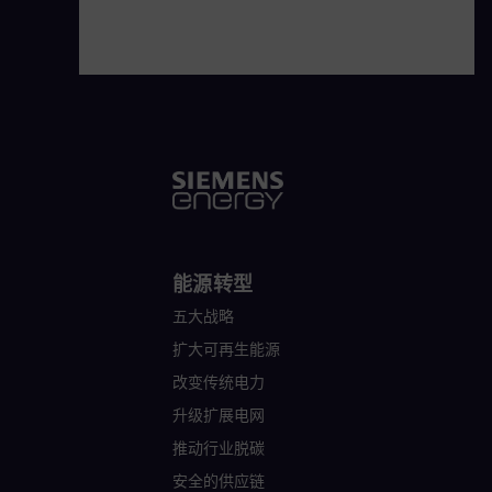
能源转型
五大战略
扩大可再生能源
改变传统电力
升级扩展电网
推动行业脱碳
安全的供应链