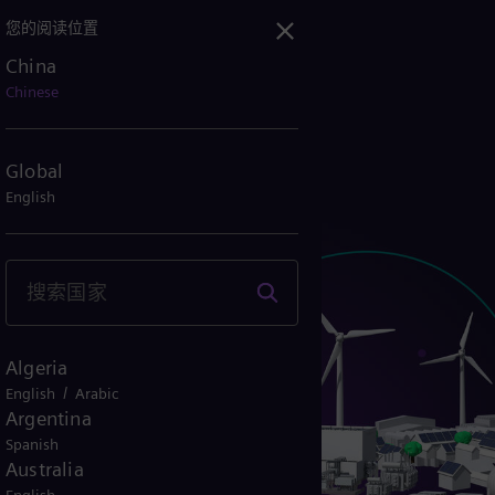
您的阅读位置
China
Chinese
Global
English
Algeria
/
English
Arabic
Argentina
Spanish
Australia