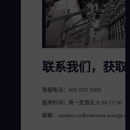
联系我们，获取
客服电话：400 070 5500
服务时间：周一至周五 8:30-17:30
邮箱：contact.cn@siemens-energy.c