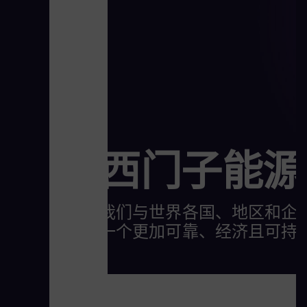
西门子能源
我们与世界各国、地区和企
一个更加可靠、经济且可持