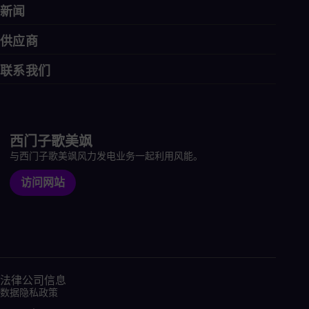
新闻
供应商
联系我们
西门子歌美飒
与西门子歌美飒风力发电业务一起利用风能。
访问网站
法律公司信息
数据隐私政策