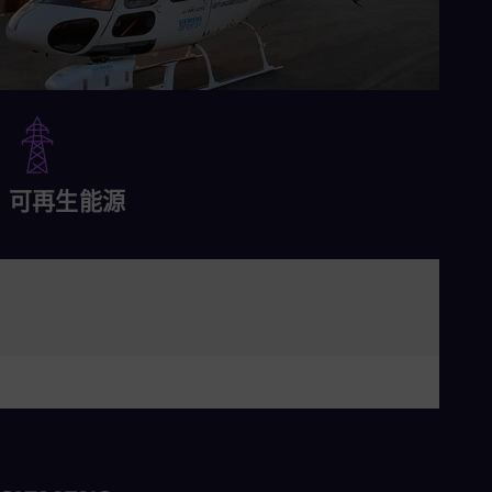
可再生能源
阅读更多