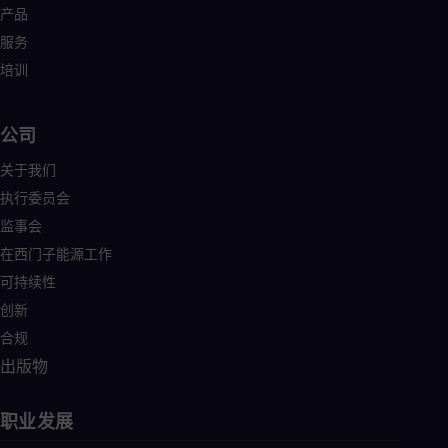
产品
服务
培训
公司
关于我们
执行委员会
监事会
在西门子能源工作
可持续性
创新
合规
出版物
职业发展