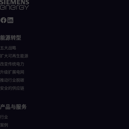
能源转型
五大战略
扩大可再生能源
改变传统电力
升级扩展电网
推动行业脱碳
安全的供应链
产品与服务
行业
案例