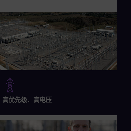
高优先级、高电压
阅读更多