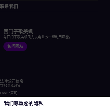
联系我们
西门子歌美飒
与西门子歌美飒风力发电业务一起利用风能。
访问网站
法律公司信息
数据隐私政策
Cookie声明
使用条款
加密通信