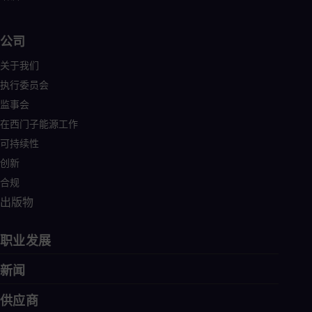
公司
关于我们
执行委员会
监事会
在西门子能源工作
可持续性
创新
合规
出版物
职业发展
新闻
供应商