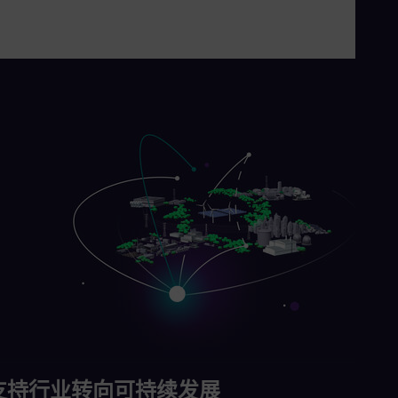
支持行业转向可持续发展