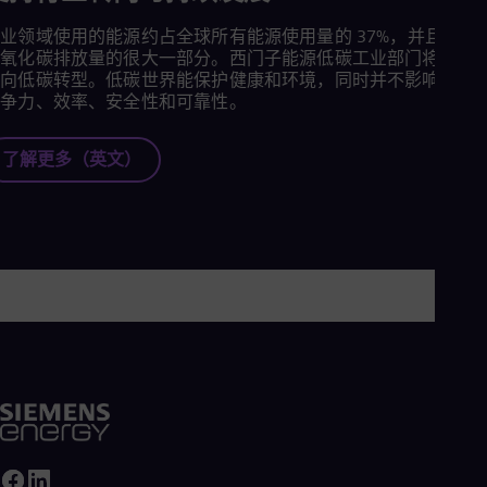
业领域使用的能源约占全球所有能源使用量的 37%，并且占全
二氧化碳排放量的很大一部分。西门子能源低碳工业部门将助力
户向低碳转型。低碳世界能保护健康和环境，同时并不影响客户
竞争力、效率、安全性和可靠性。
了解更多（英文）