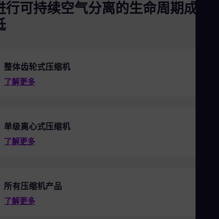
进行可持续空气分离的生命周期成本
低
整体齿轮式压缩机
了解更多
单级离心式压缩机
了解更多
所有压缩机产品
了解更多