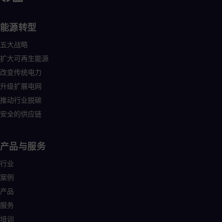
能源转型
五大战略
扩大可再生能源
改变传统电力
升级扩展电网
推动行业脱碳
安全的供应链
产品与服务
行业
案例
产品
服务
培训