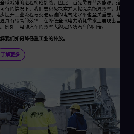
对全球减排的进程构成挑战。因此，首先需要节约能源。这意味
在可行的情况下，我们要积极探索并大幅提高能源效率。其次，
一步提升工业流程与交通运输的电气化水平也至关重要。电气技
普遍具有较高的效率，在降低全球电力消耗需求上展现出巨大的
力。例如，电动汽车的效率大约是传统汽车的四倍。
了解我们如何降低重工业的排放。
了解更多