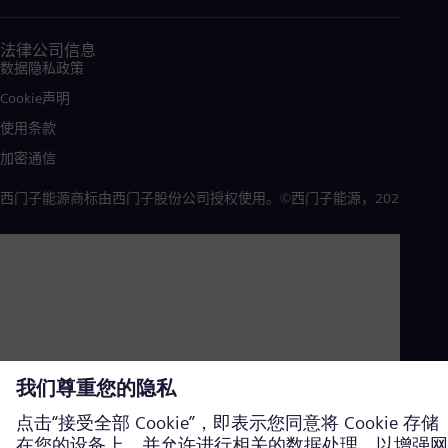
法律公司信息
数据隐私政策
Cookie声明
使用条款
加密通信
西门子能源商标由西门子股份公司授权使用。©西门子能源，2026