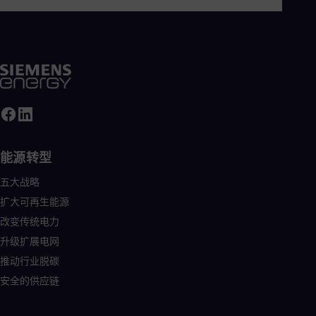
能源转型
五大战略
扩大可再生能源
改变传统电力
升级扩展电网
推动行业脱碳
安全的供应链