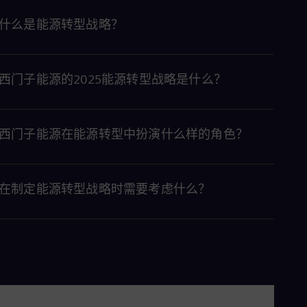
什么是能源转型战略？
西门子能源的2025能源转型战略是什么？
西门子能源在能源转型中扮演什么样的角色？
在制定能源转型战略时需要考虑什么？