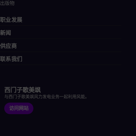
出版物
职业发展
新闻
供应商
联系我们
西门子歌美飒
与西门子歌美飒风力发电业务一起利用风能。
访问网站