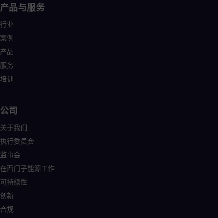
产品与服务
行业
案例
产品
服务
培训
公司
关于我们
执行委员会
监事会
在西门子能源工作
可持续性
创新
合规