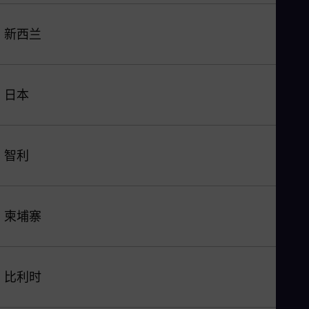
新西兰
日本
智利
柬埔寨
比利时