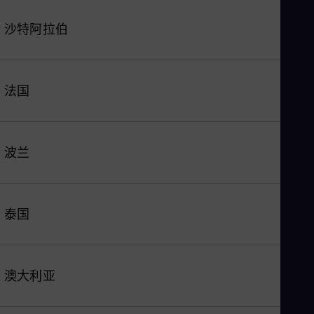
沙特阿拉伯
法国
波兰
泰国
澳大利亚