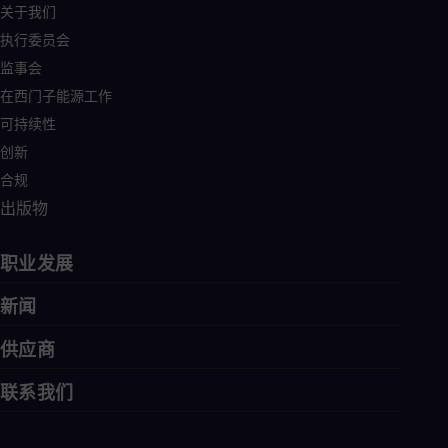
关于我们
执行委员会
监事会
在西门子能源工作
可持续性
创新
合规
出版物
职业发展
新闻
供应商
联系我们