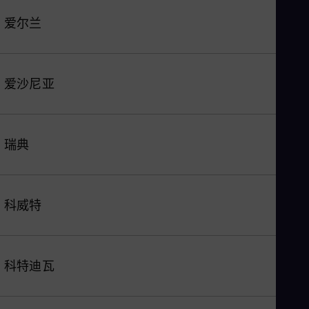
爱尔兰
爱沙尼亚
瑞典
科威特
科特迪瓦