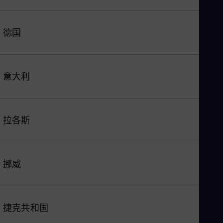
德国
意大利
拉各斯
挪威
捷克共和国