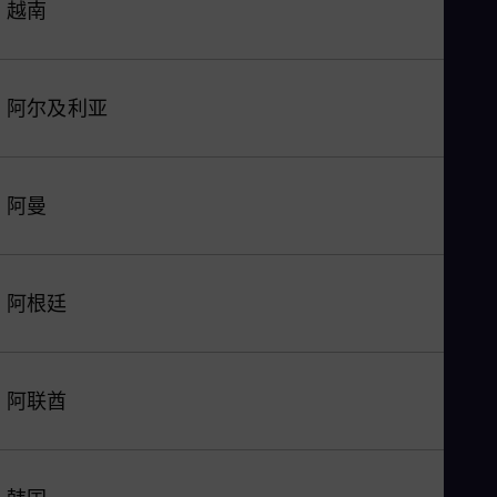
越南
阿尔及利亚
阿曼
阿根廷
阿联酋