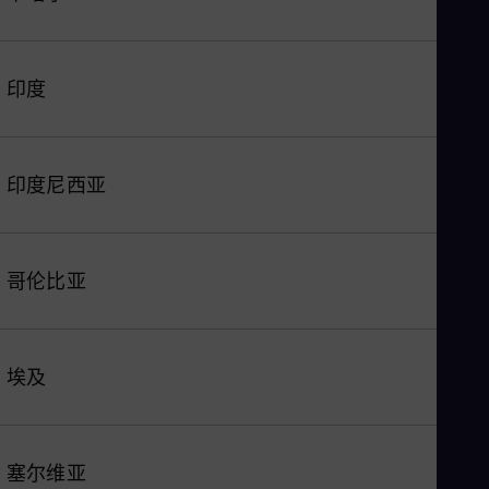
印度
印度尼西亚
哥伦比亚
埃及
塞尔维亚