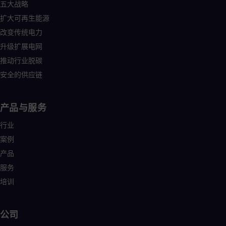
五大战略
扩大可再生能源
改变传统电力
升级扩展电网
推动行业脱碳
安全的供应链
产品与服务
行业
案例
产品
服务
培训
公司