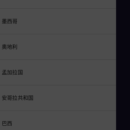
墨西哥
奥地利
孟加拉国
安哥拉共和国
巴西