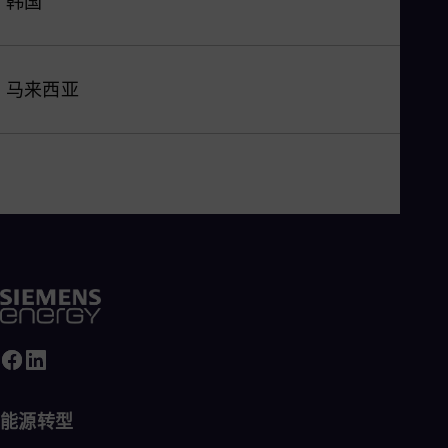
韩国
马来西亚
能源转型