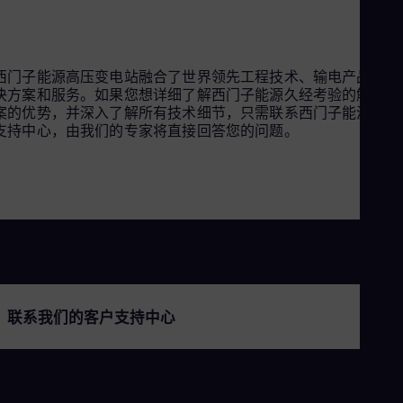
西门子能源高压变电站融合了世界领先工程技术、输电产品、解
决方案和服务。如果您想详细了解西门子能源久经考验的解决方
案的优势，并深入了解所有技术细节，只需联系西门子能源客户
支持中心，由我们的专家将直接回答您的问题。
联系我们的客户支持中心