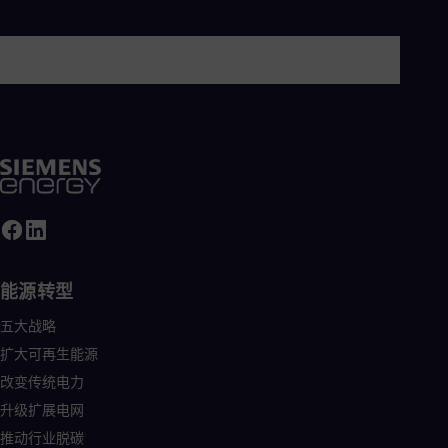
能源转型
五大战略
扩大可再生能源
改变传统电力
升级扩展电网
推动行业脱碳