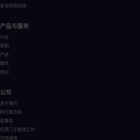
安全的供应链
产品与服务
行业
案例
产品
服务
培训
公司
关于我们
执行委员会
监事会
在西门子能源工作
可持续性