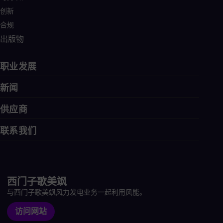
创新
合规
出版物
职业发展
新闻
供应商
联系我们
西门子歌美飒
与西门子歌美飒风力发电业务一起利用风能。
访问网站