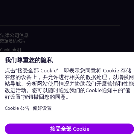
法律公司信息
数据隐私政策
Cookie声明
使用条款
加密通信
西门子能源商标由西门子股份公司授权使用。©西门子能源，2026