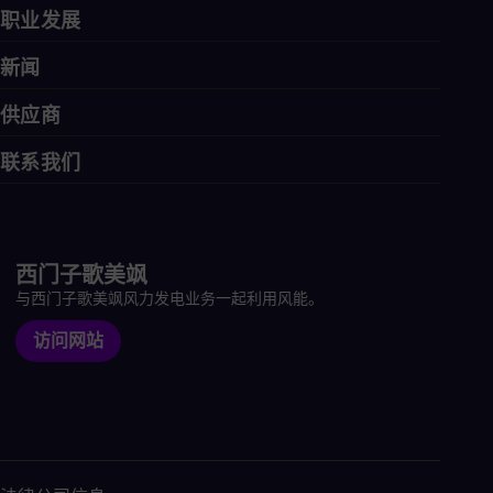
职业发展
新闻
供应商
联系我们
西门子歌美飒
与西门子歌美飒风力发电业务一起利用风能。
访问网站