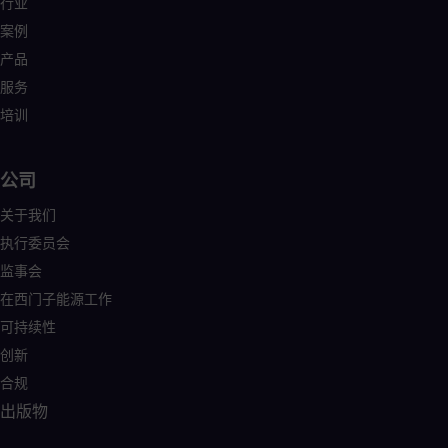
行业
案例
产品
服务
培训
公司
关于我们
执行委员会
监事会
在西门子能源工作
可持续性
创新
合规
出版物