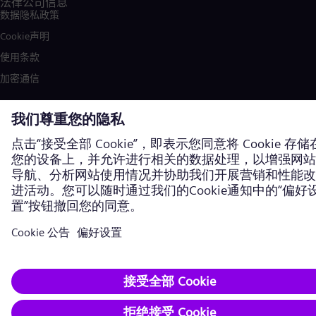
法律公司信息
数据隐私政策
Cookie声明
使用条款
加密通信
西门子能源商标由西门子股份公司授权使用。©西门子能源，2026