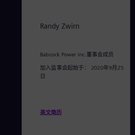
Randy Zwirn
Babcock Power Inc.董事会成员
加入监事会起始于： 2020年9月25
日
英文简历