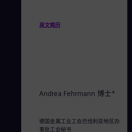
英文简历
Andrea Fehrmann 博士*
德国金属工业工会巴伐利亚地区办
事处工会秘书