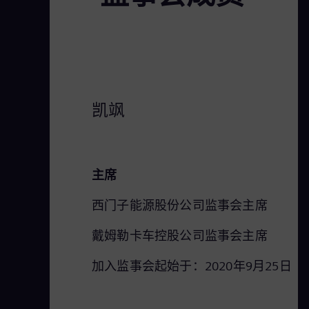
凯飒
主席
西门子能源股份公司监事会主席
戴姆勒卡车控股公司监事会主席
加入监事会起始于：2020年9月25日