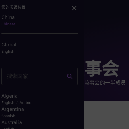
您的阅读位置
China
Chinese
Global
English
股份公司监事会
股东和员工需要各自推选 20 名成员监事会的一半成员
Algeria
/
English
Arabic
Argentina
Spanish
Australia