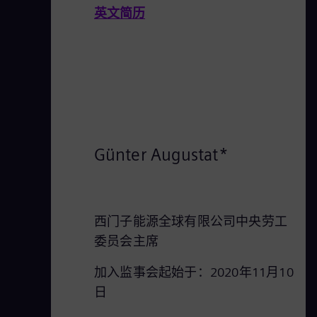
英文简历
Günter Augustat*
西门子能源全球有限公司中央劳工
委员会主席
加入监事会起始于：2020年11月10
日