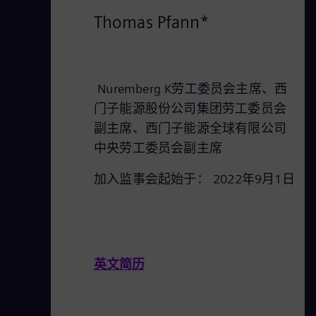
Thomas Pfann*
Nuremberg K劳工委员会主席、西
门子能源股份公司集团劳工委员会
副主席、西门子能源全球有限公司
中央劳工委员会副主席
加入监事会起始于： 2022年9月1日
英文简历