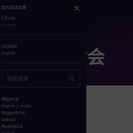
您的阅读位置
China
Chinese
Global
和网络研讨会
English
动和网络研讨会。
Algeria
/
English
Arabic
Argentina
Spanish
Australia