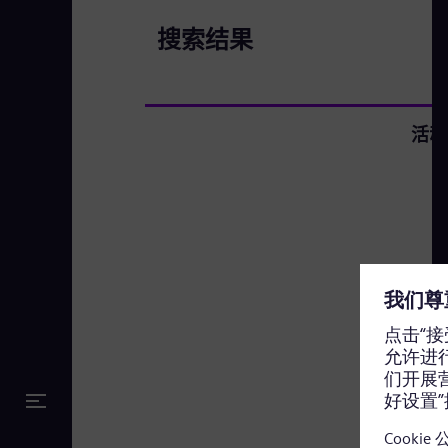
搜索结果
活动