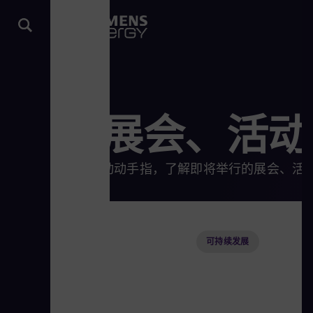
展会、活动
动动手指，了解即将举行的展会、活
可持续发展