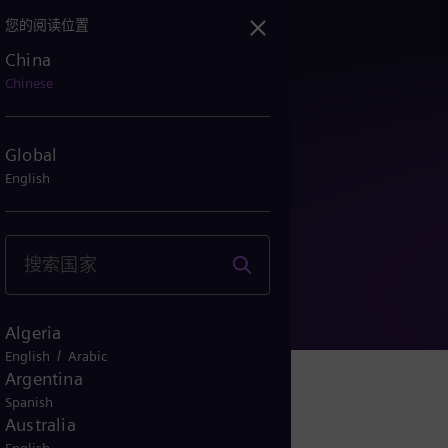
您的阅读位置
China
Chinese
Global
English
Algeria
/
English
Arabic
Argentina
Spanish
Australia