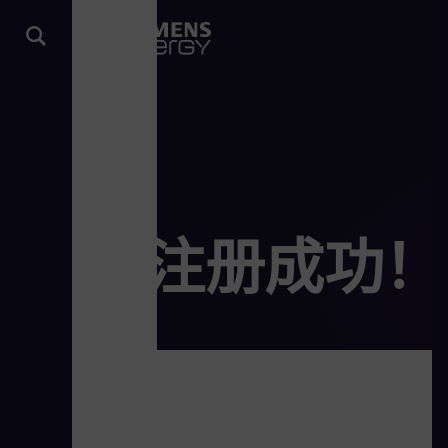
注册成功！