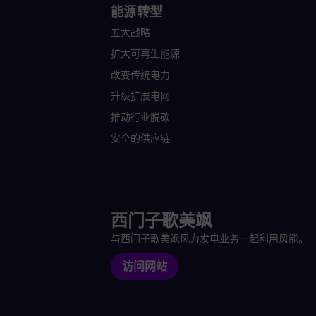
能源转型
五大战略
扩大可再生能源
改变传统电力
升级扩展电网
推动行业脱碳
安全的供应链
西门子歌美飒
与西门子歌美飒风力发电业务一起利用风能。
访问网站