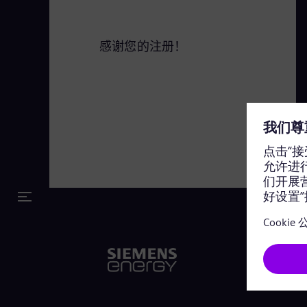
感谢您的注册！