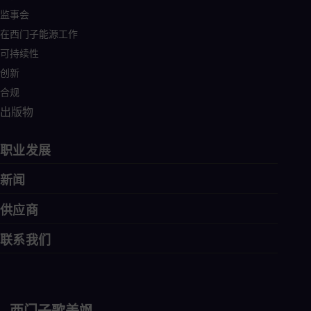
监事会
在西门子能源工作
可持续性
创新
合规
出版物
职业发展
新闻
供应商
联系我们