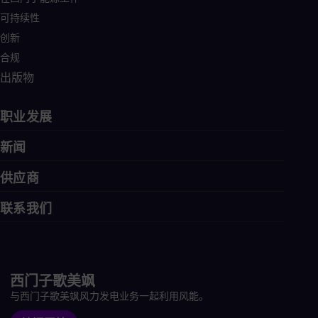
可持续性
创新
合规
出版物
职业发展
新闻
供应商
联系我们
西门子歌美飒
与西门子歌美飒风力发电业务一起利用风能。