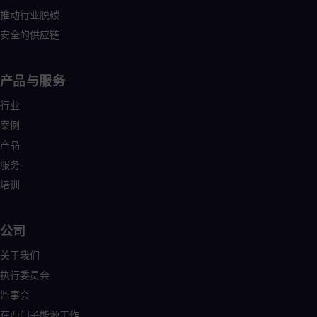
推动行业脱碳
安全的供应链
产品与服务
行业
案例
产品
服务
培训
公司
关于我们
执行委员会
监事会
在西门子能源工作