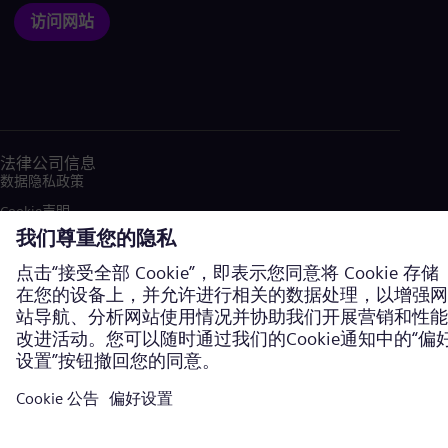
访问网站
法律公司信息
数据隐私政策
Cookie声明
使用条款
加密通信
西门子能源商标由西门子股份公司授权使用。©西门子能源，2026