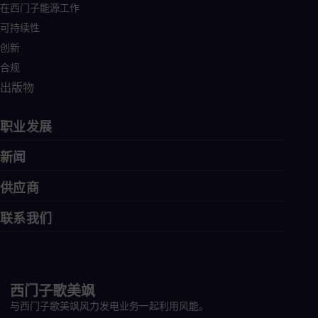
在西门子能源工作
可持续性
创新
合规
出版物
职业发展
新闻
供应商
联系我们
西门子歌美飒
与西门子歌美飒风力发电业务一起利用风能。