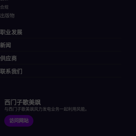
合规
出版物
职业发展
新闻
供应商
联系我们
西门子歌美飒
与西门子歌美飒风力发电业务一起利用风能。
访问网站