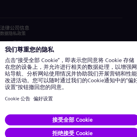
法律公司信息
数据隐私政策
Cookie声明
使用条款
加密通信
西门子能源商标由西门子股份公司授权使用。©西门子能源，2026