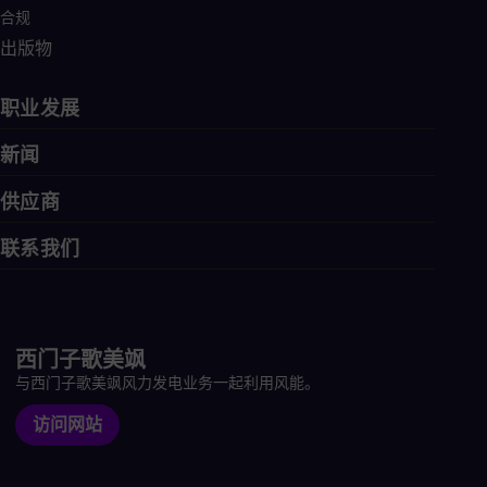
合规
出版物
职业发展
新闻
供应商
联系我们
西门子歌美飒
与西门子歌美飒风力发电业务一起利用风能。
访问网站