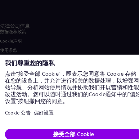
法律公司信息
数据隐私政策
Cookie声明
使用条款
加密通信
西门子能源商标由西门子股份公司授权使用。©西门子能源，2026