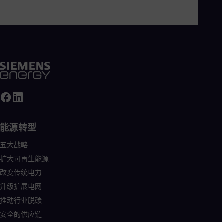
能源转型
五大战略
扩大可再生能源
改变传统电力
升级扩展电网
推动行业脱碳
安全的供应链