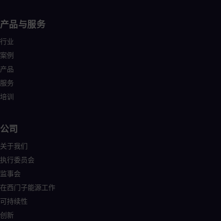
产品与服务
行业
案例
产品
服务
培训
公司
关于我们
执行委员会
监事会
在西门子能源工作
可持续性
创新