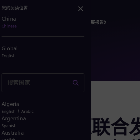
您的阅读位置
China
子能源联合发布《中国县域绿色低碳能源转型发展报告》
Chinese
Global
English
Algeria
/
English
Arabic
Argentina
西门子能源联合
Spanish
Australia