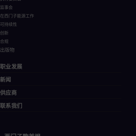
监事会
在西门子能源工作
可持续性
创新
合规
出版物
职业发展
新闻
供应商
联系我们