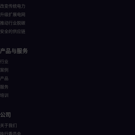
改变传统电力
升级扩展电网
推动行业脱碳
安全的供应链
产品与服务
行业
案例
产品
服务
培训
公司
关于我们
执行委员会