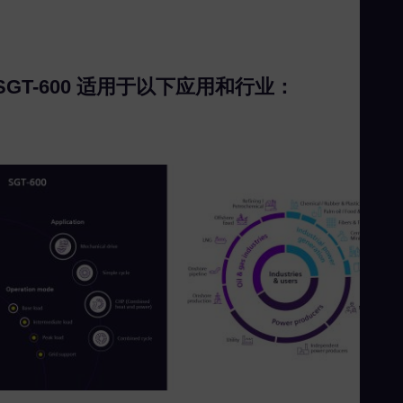
SGT-600 适用于以下应用和行业：