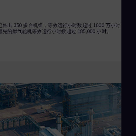
已售出 350 多台机组，等效运行小时数超过 1000 万小时，车队
领先的燃气轮机等效运行小时数超过 185,000 小时。