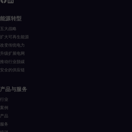
能源转型
五大战略
扩大可再生能源
改变传统电力
升级扩展电网
推动行业脱碳
安全的供应链
产品与服务
行业
案例
产品
服务