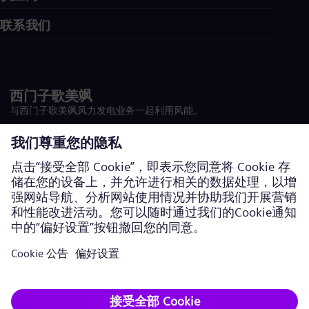
联系我们
西门子歌美飒
与西门子歌美飒风力发电业务一起利用风能。
访问网站
法律公司信息
数据隐私政策
Cookie声明
使用条款