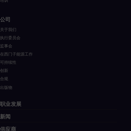
培训
公司
关于我们
执行委员会
监事会
在西门子能源工作
可持续性
创新
合规
出版物
职业发展
新闻
供应商