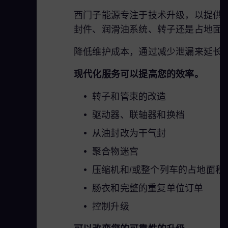
西门子能源专注于技术升级，以提供
封件、润滑油系统、转子还是占地面
降低维护成本，通过减少泄漏来延长
现代化服务可以提高您的效率。
转子和管束的改造
驱动器、联轴器和换档
从油封改为干气封
聚合物迷宫
压缩机和/或整个列车的占地面积
肠衣和完整的重复单位订单
控制升级