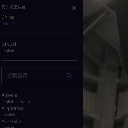
您的阅读位置
China
Chinese
Global
English
Algeria
/
English
Arabic
Argentina
Spanish
Australia