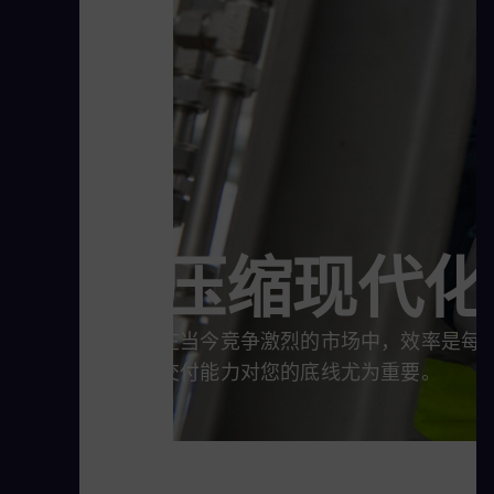
压缩现代化
在当今竞争激烈的市场中，效率是每
交付能力对您的底线尤为重要。