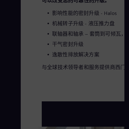
可以改变您的可靠性的升级。
影响性能的密封升级 - Halos
机械转子升级 - 液压推力盘
联轴器和轴承 – 套筒到可倾瓦，
干气密封升级
逸散性排放解决方案
与全球技术领导者和服务提供商西门