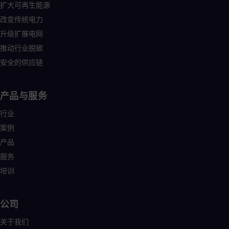
扩大可再生能源
改变传统电力
升级扩展电网
推动行业脱碳
安全的供应链
产品与服务
行业
案例
产品
服务
培训
公司
关于我们