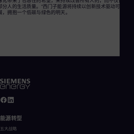
球化带来了包容性的希望，来持续改善所有人的，而不仅仅是一
部分人的生活质量。”西门子能源将持续以创新技术驱动可持续
展，拥抱一个低碳与绿色的明天。
能源转型
五大战略