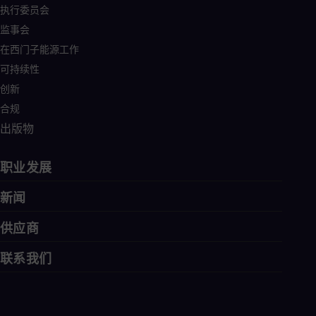
执行委员会
监事会
在西门子能源工作
可持续性
创新
合规
出版物
职业发展
新闻
供应商
联系我们