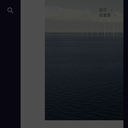
首页
故事集
推动绿色能源转