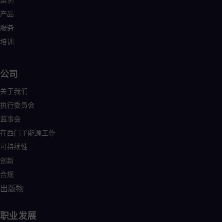
案例
产品
服务
培训
公司
关于我们
执行委员会
监事会
在西门子能源工作
可持续性
创新
合规
出版物
职业发展