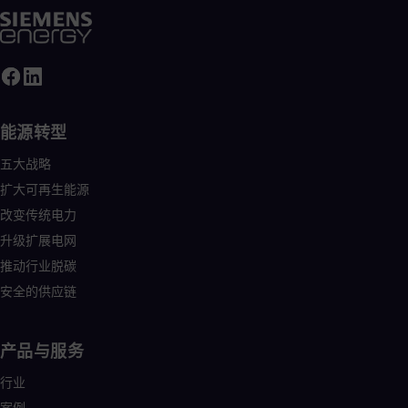
能源转型
五大战略
扩大可再生能源
改变传统电力
升级扩展电网
推动行业脱碳
安全的供应链
产品与服务
行业