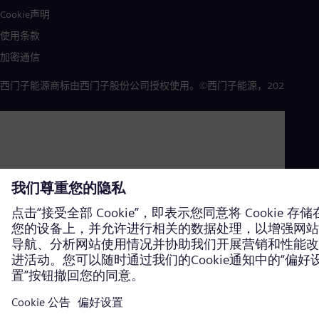
Cookie声明
使用条款
加密通信
西门子能源商标由西门子股份公司授权使用。©西门子能源，2026