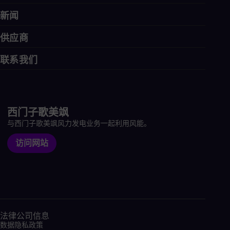
新闻
供应商
联系我们
西门子歌美飒
与西门子歌美飒风力发电业务一起利用风能。
访问网站
法律公司信息
数据隐私政策