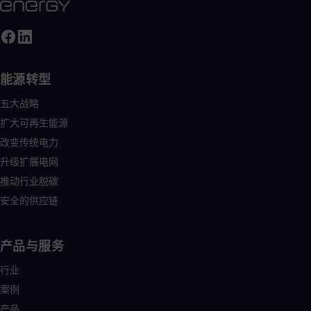
能源转型
五大战略
扩大可再生能源
改变传统电力
升级扩展电网
推动行业脱碳
安全的供应链
产品与服务
行业
案例
产品