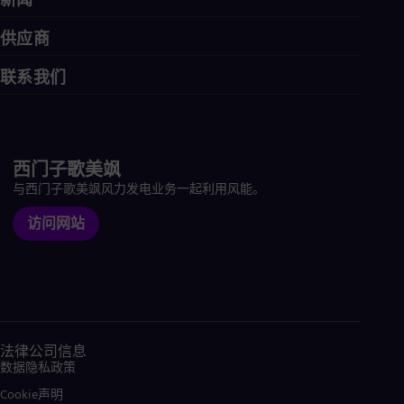
供应商
联系我们
西门子歌美飒
与西门子歌美飒风力发电业务一起利用风能。
访问网站
法律公司信息
数据隐私政策
Cookie声明