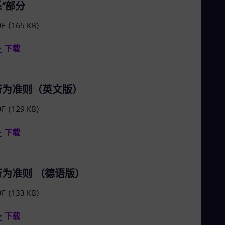
系”部分
DF
(165 KB)
下载
行为准则（英文版）
DF
(129 KB)
下载
行为准则 （德语版）
DF
(133 KB)
下载