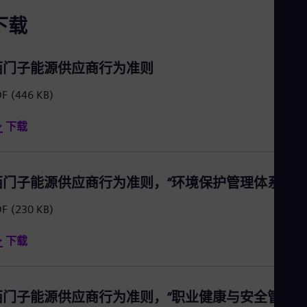
下载
西门子能源供应商行为准则
DF
(446 KB)
下载
西门子能源供应商行为准则，“环境保护管理体系”部
DF
(230 KB)
下载
西门子能源供应商行为准则，“职业健康与安全管理