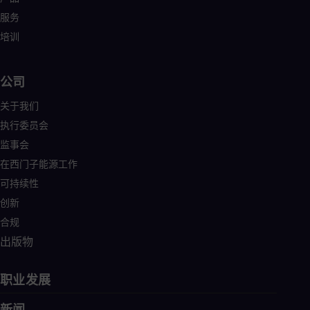
服务
培训
公司
关于我们
执行委员会
监事会
在西门子能源工作
可持续性
创新
合规
出版物
职业发展
新闻