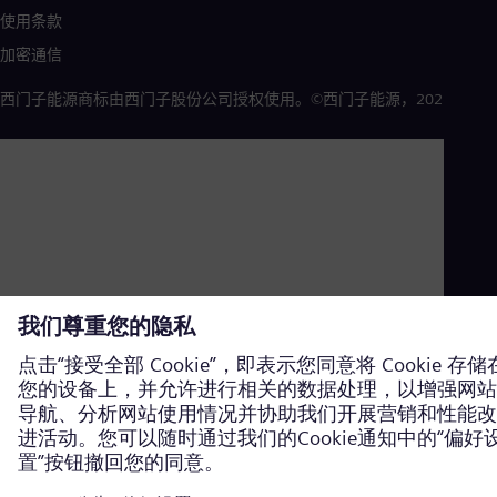
使用条款
加密通信
西门子能源商标由西门子股份公司授权使用。©西门子能源，2026