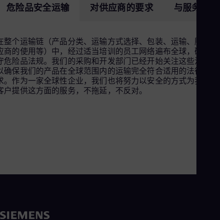
危险品安全运输
对供应商的要求
与服务提供
在整个运输链（产品分类、运输方式选择、包装、运输、服务供
应商的使用等）中，经过适当培训的员工网络遍布全球，确保遵
守危险品法规。我们的采购和开发部门已经开始关注这些法规，
以确保我们的产品在全球范围内的运输完全符合适用的法律要
求。作为一家全球性企业，我们也将努力以安全的方式为我们的
客户提供这方面的服务，不拖延，不反对。