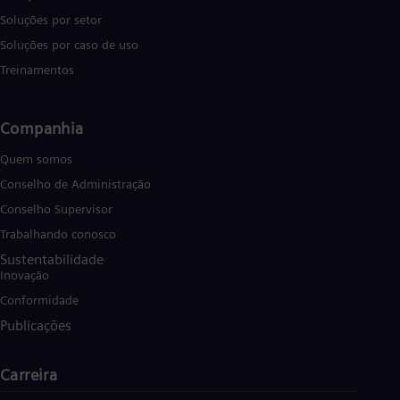
Soluções por setor
Soluções por caso de uso
Treinamentos
Companhia
Quem somos
Conselho de Administração
Conselho Supervisor
Trabalhando conosco
Sustentabilidade
Inovação
Conformidade
Publicações
Carreira